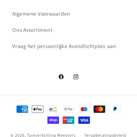
Algemene Voorwaarden
Ons Assortiment
Vraag het persoonlijke Avondlichtplan aan
Facebook
Instagram
Betaalmethoden
© 2026,
Tuinverlichting Meesters
Terugbetalingsbeleid