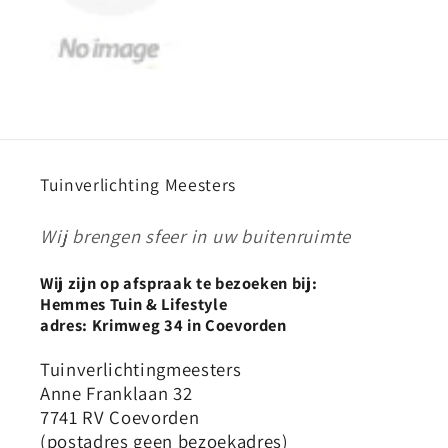
Tuinverlichting Meesters
Wij brengen sfeer in uw buitenruimte
Wij zijn op afspraak te bezoeken bij:
Hemmes Tuin & Lifestyle
adres: Krimweg 34 in Coevorden
Tuinverlichtingmeesters
Anne Franklaan 32
7741 RV Coevorden
(postadres geen bezoekadres)