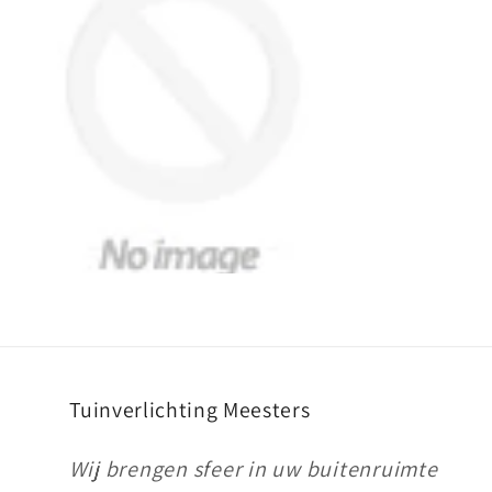
Tuinverlichting Meesters
Wij brengen sfeer in uw buitenruimte