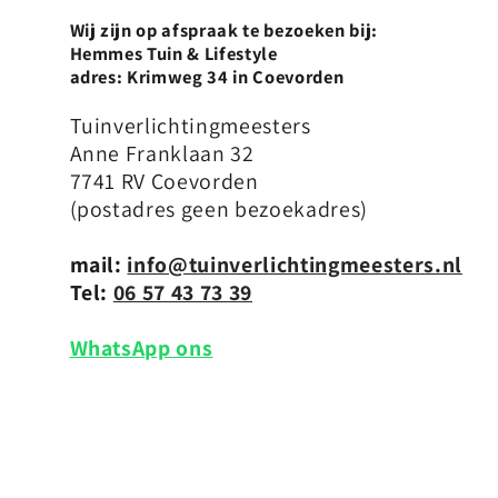
Wij zijn op afspraak te bezoeken bij:
Hemmes Tuin & Lifestyle
adres: Krimweg 34 in Coevorden
Tuinverlichtingmeesters
Anne Franklaan 32
7741 RV Coevorden
(postadres geen bezoekadres)
mail:
info@tuinverlichtingmeesters.nl
Tel:
06 57 43 73 39
WhatsApp ons