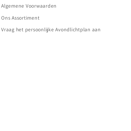
Algemene Voorwaarden
Ons Assortiment
Vraag het persoonlijke Avondlichtplan aan