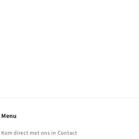
Menu
Kom direct met ons in Contact