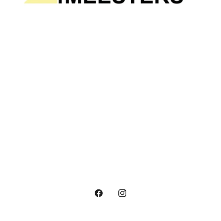
Facebook
Instagram