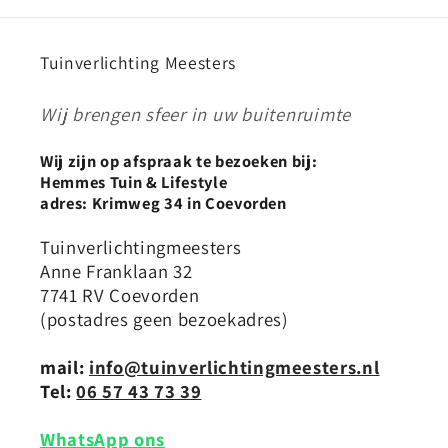
Tuinverlichting Meesters
Wij brengen sfeer in uw buitenruimte
Wij zijn op afspraak te bezoeken bij:
Hemmes Tuin & Lifestyle
adres: Krimweg 34 in Coevorden
Tuinverlichtingmeesters
Anne Franklaan 32
7741 RV Coevorden
(postadres geen bezoekadres)
mail:
info@tuinverlichtingmeesters.nl
Tel:
06 57 43 73 39
WhatsApp ons