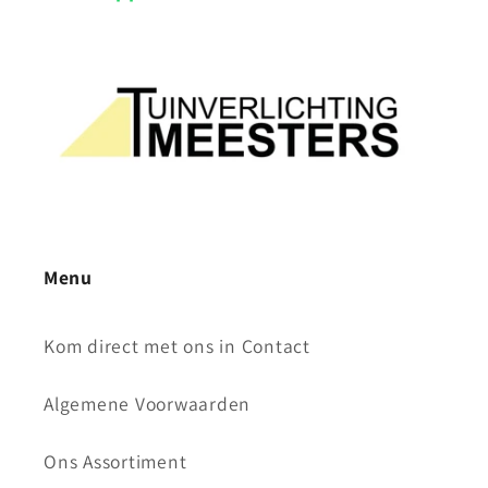
Menu
Kom direct met ons in Contact
Algemene Voorwaarden
Ons Assortiment