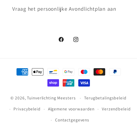
Vraag het persoonlijke Avondlichtplan aan
Facebook
Instagram
Betaalmethoden
© 2026,
Tuinverlichting Meesters
Terugbetalingsbeleid
Privacybeleid
Algemene voorwaarden
Verzendbeleid
Contactgegevens