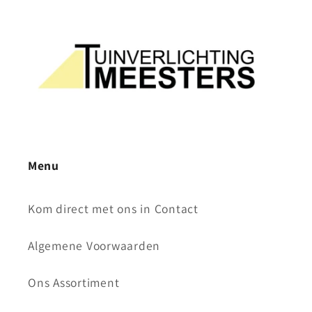
Menu
Kom direct met ons in Contact
Algemene Voorwaarden
Ons Assortiment