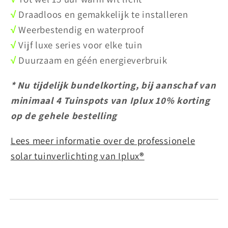
√
Draadloos en gemakkelijk te installeren
√
Weerbestendig en waterproof
√
Vijf luxe series voor elke tuin
√
Duurzaam en géén energieverbruik
* Nu tijdelijk bundelkorting, bij aanschaf van
minimaal 4 Tuinspots van Iplux 10% korting
op de gehele bestelling
Lees meer informatie over de professionele
solar tuinverlichting van Iplux
®