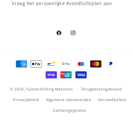
Vraag het persoonlijke Avondlichtplan aan
Facebook
Instagram
Betaalmethoden
© 2026,
Tuinverlichting Meesters
Terugbetalingsbeleid
Privacybeleid
Algemene voorwaarden
Verzendbeleid
Contactgegevens